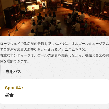
ロープウェイで浜名湖の景観を楽しんだ後は、オルゴールミュージアム
で自動演奏装置の歴史や音が生まれるメカニズムを学習。
貴重なアンティークオルゴールの演奏を鑑賞しながら、機械と音楽の関
係を理解できます。
専用バス
Spot 04 :
昼食