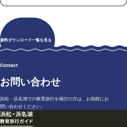
資料ダウンロード一覧を見る
Contact
お問い合わせ
浜松・浜名湖での教育旅行を検討の方は、お気軽にお
問い合わせください。