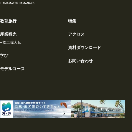
教育旅行
特集
産業観光
アクセス
郷土偉人伝
資料ダウンロード
学び
お問い合わせ
モデルコース