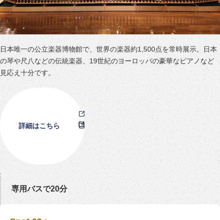
日本唯一の公立楽器博物館で、世界の楽器約1,500点を常時展示。日本
の琴や尺八などの伝統楽器、19世紀のヨーロッパの豪華なピアノなど
見応え十分です。
詳細はこちら
専用バスで20分