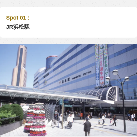
Spot 01 :
JR浜松駅