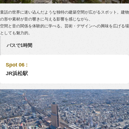
童話の世界に迷い込んだような独特の建築空間が広がるスポット。建物
の形や素材が音の響きに与える影響を感じながら、
空間と音の関係を体験的に学べる。芸術・デザインへの興味を広げる場
としても魅力的。
バスで1時間
Spot 06 :
JR浜松駅