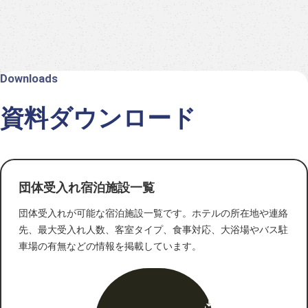
Downloads
資料ダウンロード
団体受入れ宿泊施設一覧
団体受入れが可能な宿泊施設一覧です。ホテルの所在地や連絡
先、最大受入れ人数、客室タイプ、食事対応、大浴場やバス駐
車場の有無などの情報を掲載しています。