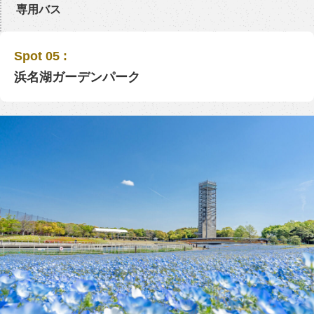
専用バス
Spot 05 :
浜名湖ガーデンパーク