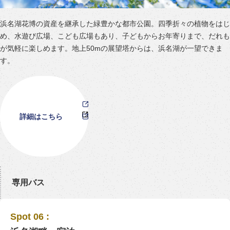
浜名湖花博の資産を継承した緑豊かな都市公園。四季折々の植物をはじ
め、水遊び広場、こども広場もあり、子どもからお年寄りまで、だれも
が気軽に楽しめます。地上50mの展望塔からは、浜名湖が一望できま
す。
詳細はこちら
専用バス
Spot 06 :