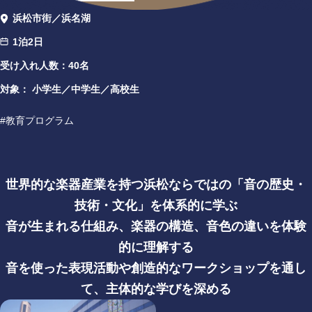
浜松市街
浜名湖
1泊2日
受け入れ人数：40名
対象：
小学生
中学生
高校生
教育プログラム
世界的な楽器産業を持つ浜松ならではの「音の歴史・
技術・文化」を体系的に学ぶ
音が生まれる仕組み、楽器の構造、音色の違いを体験
的に理解する
音を使った表現活動や創造的なワークショップを通し
て、主体的な学びを深める