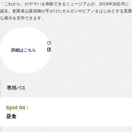
「これから」のヤマハを体験できるミュージアムが、2018年浜松市に
誕生。創業者山葉寅楠が手がけたオルガンやピアノをはじめとする貴重
な展示を見学できます。
詳細はこちら
専用バス
Spot 04 :
昼食