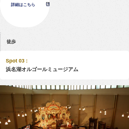
詳細はこちら
徒歩
Spot 03 :
浜名湖オルゴールミュージアム