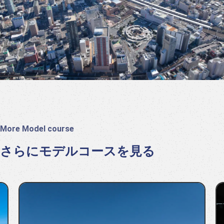
More Model course
さらにモデルコースを見る