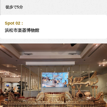
徒歩で5分
Spot 02 :
浜松市楽器博物館