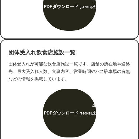
PDFダウンロード
[947KB]
団体受入れ飲食店施設一覧
団体受入れが可能な飲食店施設一覧です。店舗の所在地や連絡
先、最大受入れ人数、食事内容、営業時間やバス駐車場の有無
などの情報を掲載しています。
PDFダウンロード
[860KB]