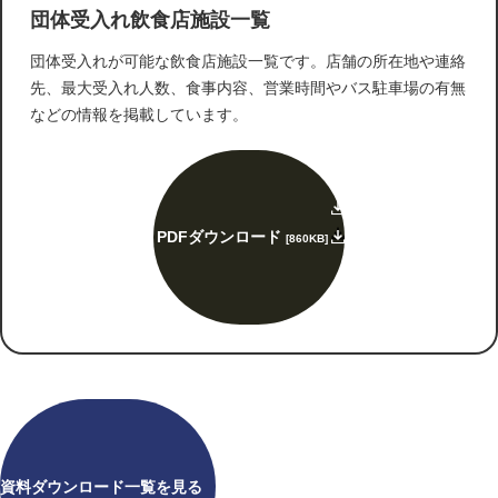
団体受入れ飲食店施設一覧
団体受入れが可能な飲食店施設一覧です。店舗の所在地や連絡
先、最大受入れ人数、食事内容、営業時間やバス駐車場の有無
などの情報を掲載しています。
PDFダウンロード
[860KB]
資料ダウンロード一覧を見る