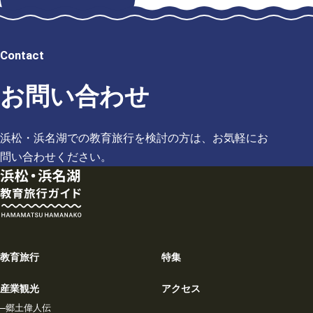
Contact
お問い合わせ
浜松・浜名湖での教育旅行を検討の方は、お気軽にお
問い合わせください。
教育旅行
特集
産業観光
アクセス
郷土偉人伝