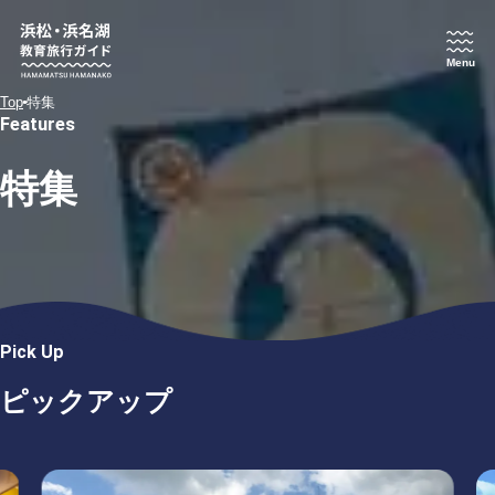
Menu
Top
特集
Features
特集
Pick Up
ピックアップ