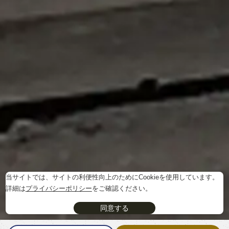
当サイトでは、サイトの利便性向上のためにCookieを使用しています。
詳細は
プライバシーポリシー
をご確認ください。
同意する