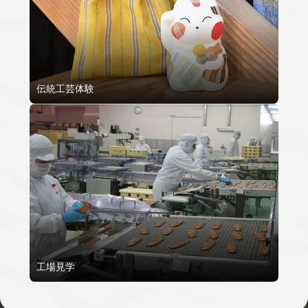
伝統工芸体験
工場見学