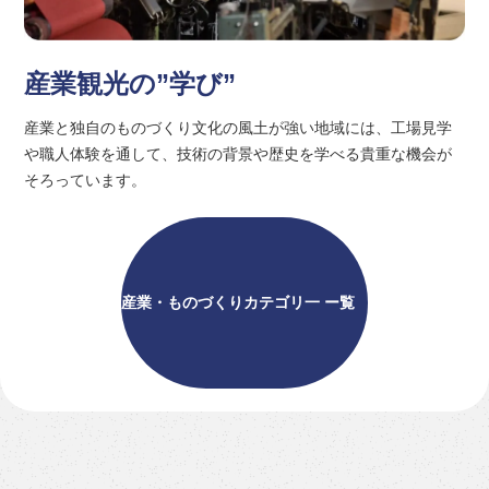
産業観光の”学び”
産業と独自のものづくり文化の風土が強い地域には、工場見学
や職人体験を通して、技術の背景や歴史を学べる貴重な機会が
そろっています。
産業・ものづくりカテゴリ一 ー覧