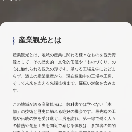
産業観光とは
産業観光とは、地域の産業に関わる様々なものを観光資
源として、その歴史的・文化的価値や「ものづくり」の
心に触れられる観光の形です。単なる工場見学にとどま
らず、過去の産業遺産から、現在稼働中の工場や工房、
そして未来を支える先端技術まで、幅広い対象を含みま
す。
この地域が誇る産業観光は、教科書では学べない「本
物」の技術と歴史に触れる絶好の機会です。最先端の工
場や伝統の技を受け継ぐ工房を訪れ、第一線で働く人々
の情熱や創意工夫を間近で感じる体験は、参加者の知的