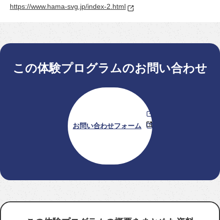
https://www.hama-svg.jp/index-2.html
この体験プログラムのお問い合わせ
お問い合わせフォーム