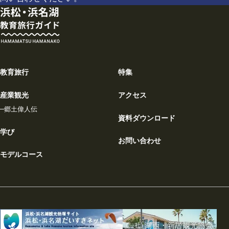
教育旅行
特集
産業観光
アクセス
郷土偉人伝
資料ダウンロード
学び
お問い合わせ
モデルコース