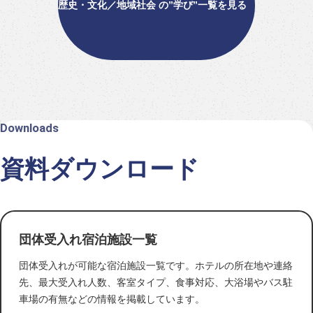
歴史・文化／地域社会 の”学び”一覧を見る
Downloads
資料ダウンロード
団体受入れ宿泊施設一覧
団体受入れが可能な宿泊施設一覧です。ホテルの所在地や連絡
先、最大受入れ人数、客室タイプ、食事対応、大浴場やバス駐
車場の有無などの情報を掲載しています。