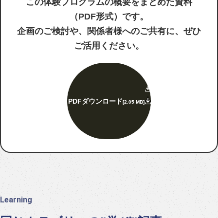
この体験プログラムの概要をまとめた資料
（PDF形式）です。
企画のご検討や、関係者様へのご共有に、ぜひ
ご活用ください。
PDFダウンロード
[2.05 MB]
Learning