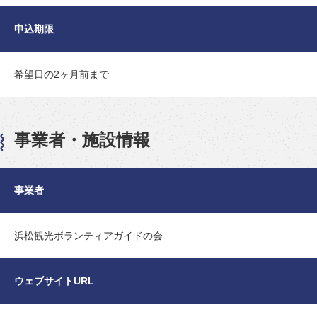
申込期限
希望日の2ヶ月前まで
事業者・施設情報
事業者
浜松観光ボランティアガイドの会
ウェブサイトURL