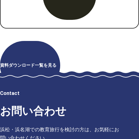
資料ダウンロード一覧を見る
Contact
お問い合わせ
浜松・浜名湖での教育旅行を検討の方は、お気軽にお
問い合わせください。