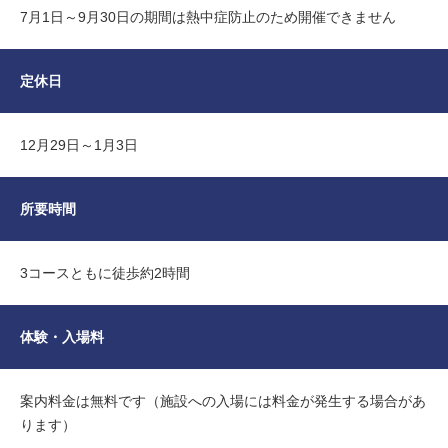
7月1日～9月30日の期間は熱中症防止のため開催できません
定休日
12月29日～1月3日
所要時間
3コースともに徒歩約2時間
体験・入場料
案内料金は無料です（施設への入場には料金が発生する場合があ
ります）