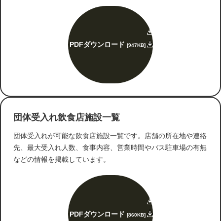
PDFダウンロード
[947KB]
団体受入れ飲食店施設一覧
団体受入れが可能な飲食店施設一覧です。店舗の所在地や連絡
先、最大受入れ人数、食事内容、営業時間やバス駐車場の有無
などの情報を掲載しています。
PDFダウンロード
[860KB]