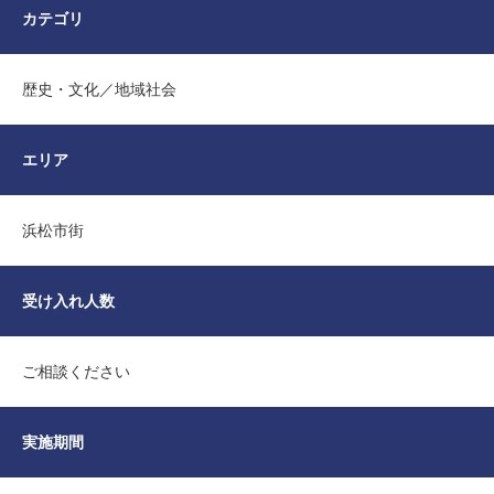
カテゴリ
歴史・文化
地域社会
エリア
浜松市街
受け入れ人数
ご相談ください
実施期間