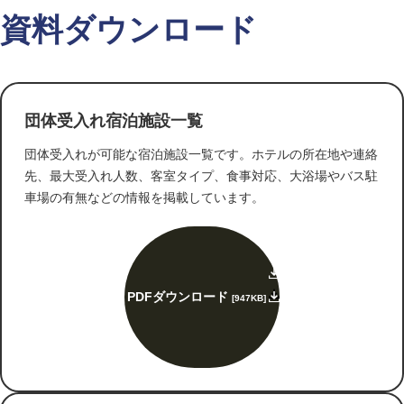
資料ダウンロード
団体受入れ宿泊施設一覧
団体受入れが可能な宿泊施設一覧です。ホテルの所在地や連絡
先、最大受入れ人数、客室タイプ、食事対応、大浴場やバス駐
車場の有無などの情報を掲載しています。
PDFダウンロード
[947KB]