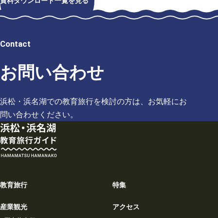
資料ダウンロード一覧を見る
Contact
お問い合わせ
浜松・浜名湖での教育旅行を検討の方は、お気軽にお
問い合わせください。
教育旅行
特集
産業観光
アクセス