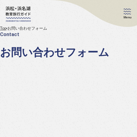
Menu
Top
お問い合わせフォーム
Contact
お問い合わせフォーム