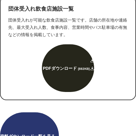
団体受入れ飲食店施設一覧
団体受入れが可能な飲食店施設一覧です。店舗の所在地や連絡
先、最大受入れ人数、食事内容、営業時間やバス駐車場の有無
などの情報を掲載しています。
PDFダウンロード
[882KB]