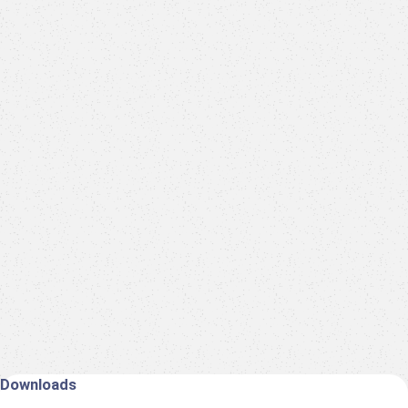
Downloads